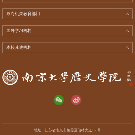
政府机关教育部门
国外学习机构
本校其他机构
地址：江苏省南京市栖霞区仙林大道163号