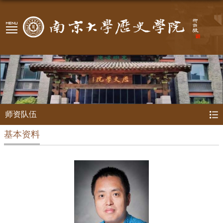
师资队伍
基本资料