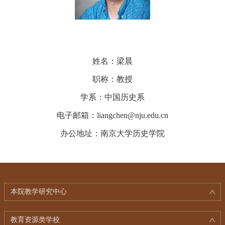
姓名：梁晨
职称：教授
学系：中国历史系
电子邮箱：liangchen@nju.edu.cn
办公地址：南京大学历史学院
本院教学研究中心
教育资源类学校