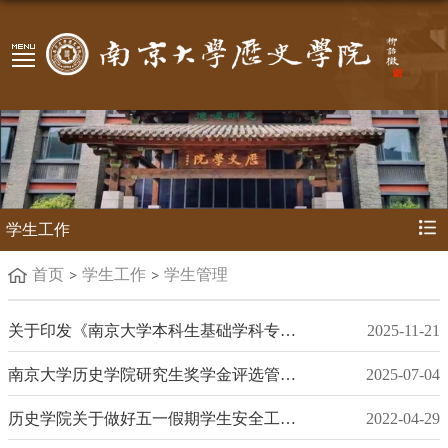
学生工作
首页
学生工作
学生管理
关于印发《南京大学本科生基础学科专项奖学金评审办法》的通知
2025-11-21
南京大学历史学院研究生奖学金评选管理办法
2025-07-04
历史学院关于做好五一假期学生安全工作的通知
2022-04-29