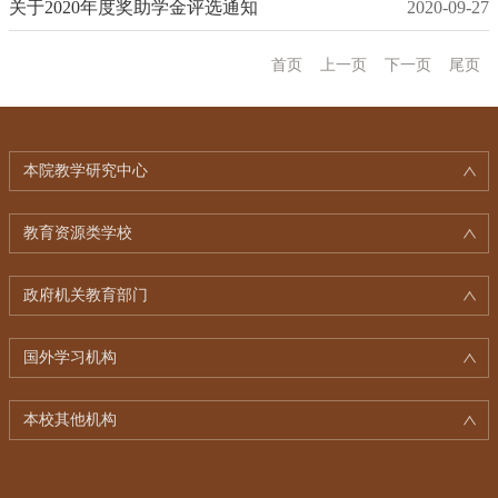
关于2020年度奖助学金评选通知
2020-09-27
首页
上一页
下一页
尾页
本院教学研究中心
教育资源类学校
政府机关教育部门
国外学习机构
本校其他机构