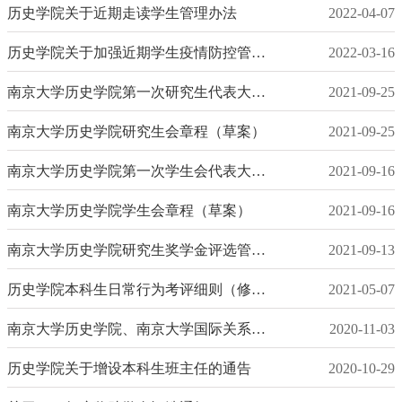
历史学院关于近期走读学生管理办法
2022-04-07
历史学院关于加强近期学生疫情防控管理工作方案
2022-03-16
南京大学历史学院第一次研究生代表大会选举办法
2021-09-25
南京大学历史学院研究生会章程（草案）
2021-09-25
南京大学历史学院第一次学生会代表大会选举办法
2021-09-16
南京大学历史学院学生会章程（草案）
2021-09-16
南京大学历史学院研究生奖学金评选管理办法
2021-09-13
历史学院本科生日常行为考评细则（修订版）
2021-05-07
南京大学历史学院、南京大学国际关系研究院2021年博士研究生招生 “申请-考核制”办法
2020-11-03
历史学院关于增设本科生班主任的通告
2020-10-29