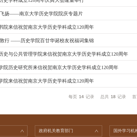
历史学科成立120周年庆典大会隆重举行
语飞扬——南京大学历史学院院庆专题片
书院来信祝贺南京大学历史学科成立120周年
学敦行 ——历史学院百廿华诞校友祝福词集锦
历史与公共管理学院来信祝贺南京大学历史学科成立120周年
学院历史研究所来信祝贺南京大学历史学科成立120周年
学院来信祝贺南京大学历史学科成立120周年
每页
14
记录
总共
18
记录
首
政府机关教育部门
国外学习机