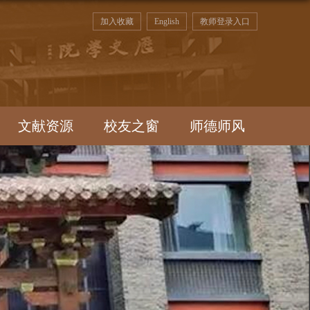
加入收藏
English
教师登录入口
文献资源
校友之窗
师德师风