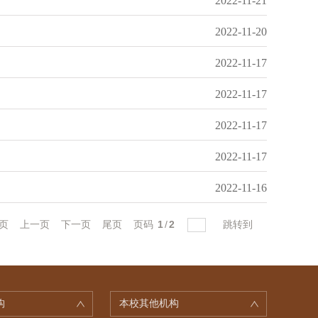
2022-11-21
2022-11-20
2022-11-17
2022-11-17
2022-11-17
2022-11-17
2022-11-16
页
上一页
下一页
尾页
页码
1
/
2
跳转到
构
本校其他机构