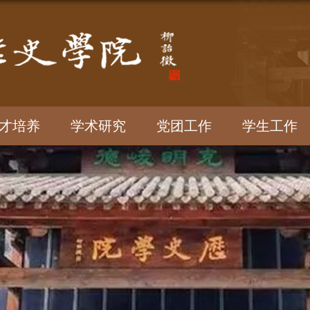
才培养
学术研究
党团工作
学生工作