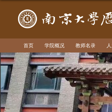
首页
学院概况
教师名录
人