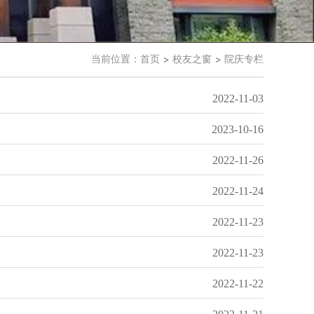
当前位置：
首页
校友之窗
院庆专栏
2022-11-03
2023-10-16
2022-11-26
2022-11-24
2022-11-23
2022-11-23
2022-11-22