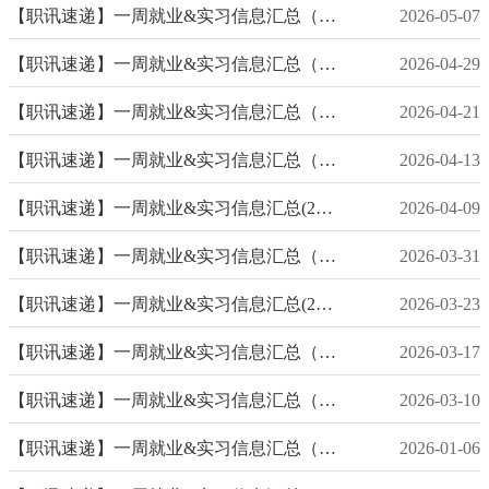
【职讯速递】一周就业&实习信息汇总（2026年5月第1期）
2026-05-07
【职讯速递】一周就业&实习信息汇总（2026年4月第4期）
2026-04-29
【职讯速递】一周就业&实习信息汇总（2026年4月第3期）
2026-04-21
【职讯速递】一周就业&实习信息汇总（2026年4月第2期）
2026-04-13
【职讯速递】一周就业&实习信息汇总(2026年4月第1期)
2026-04-09
【职讯速递】一周就业&实习信息汇总（2026年3月第4期）
2026-03-31
【职讯速递】一周就业&实习信息汇总(2026年3月第3期)
2026-03-23
【职讯速递】一周就业&实习信息汇总（2026年3月第2期）
2026-03-17
【职讯速递】一周就业&实习信息汇总（2026年3月第1期）
2026-03-10
【职讯速递】一周就业&实习信息汇总（2026年1月第1期）
2026-01-06