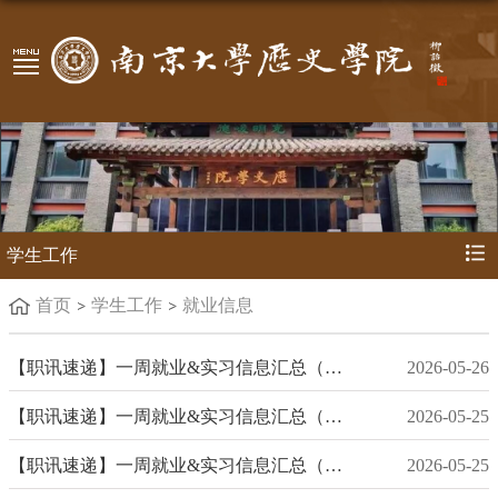
学生工作
首页
学生工作
就业信息
【职讯速递】一周就业&实习信息汇总（2026年5月第4期)
2026-05-26
【职讯速递】一周就业&实习信息汇总（2026年5月第3期）
2026-05-25
【职讯速递】一周就业&实习信息汇总（2026年5月第2期）
2026-05-25