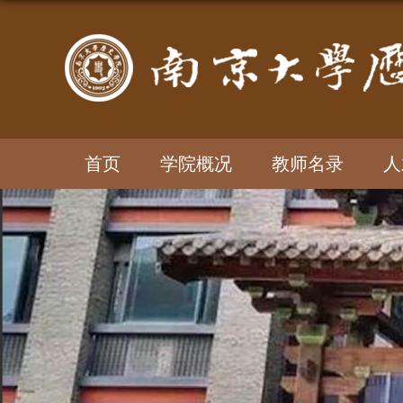
首页
学院概况
教师名录
人