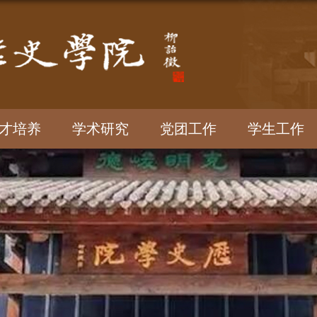
才培养
学术研究
党团工作
学生工作