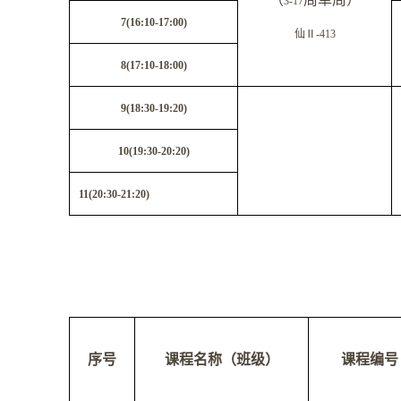
3-17
7(16:10-17:00)
仙
Ⅱ
-413
8(17:10-18:00)
9(18:30-19:20)
10(19:30-20:20)
11(20:30-21:20)
序号
课程名称（班级）
课程编号