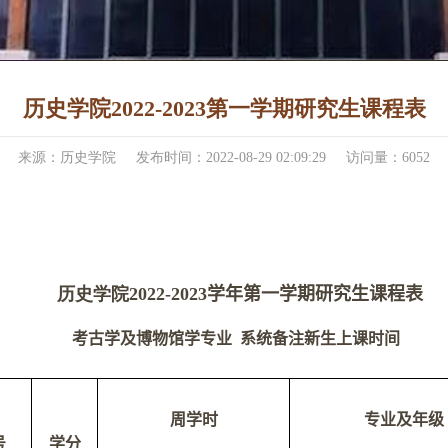
历史学院2022-2023第一学期研究生课程表
来源：历史学院
发布时间：2022-08-29 02:09:29
访问量：
6052
历史学院
2022-2023
学年第一学期研究生课程表
考古学及博物馆学专业 系统备注新生上课时间
周学时
专业及年级
号
学分