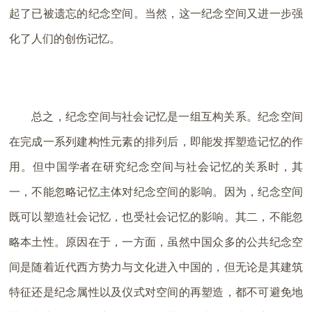
起了已被遗忘的纪念空间。当然，这一纪念空间又进一步强
化了人们的创伤记忆。
总之，纪念空间与社会记忆是一组互构关系。纪念空间
在完成一系列建构性元素的排列后，即能发挥塑造记忆的作
用。但中国学者在研究纪念空间与社会记忆的关系时，其
一，不能忽略记忆主体对纪念空间的影响。因为，纪念空间
既可以塑造社会记忆，也受社会记忆的影响。其二，不能忽
略本土性。原因在于，一方面，虽然中国众多的公共纪念空
间是随着近代西方势力与文化进入中国的，但无论是其建筑
特征还是纪念属性以及仪式对空间的再塑造，都不可避免地