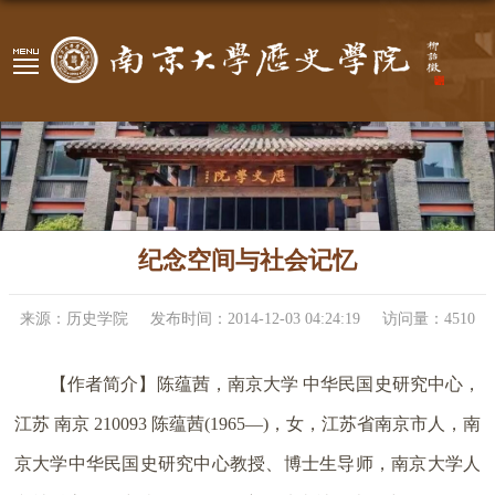
纪念空间与社会记忆
来源：历史学院
发布时间：2014-12-03 04:24:19
访问量：
4510
【作者简介】陈蕴茜，南京大学 中华民国史研究中心，
江苏 南京 210093 陈蕴茜(1965—)，女，江苏省南京市人，南
京大学中华民国史研究中心教授、博士生导师，南京大学人