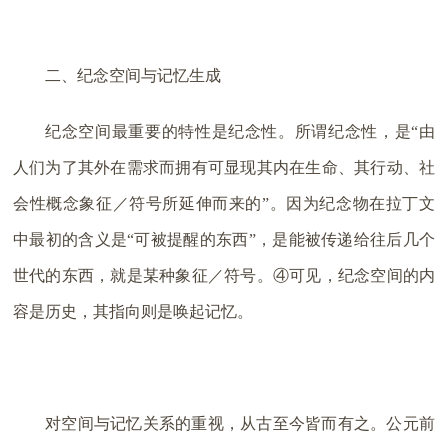
二、纪念空间与记忆生成
纪念空间最重要的特性是纪念性。所谓纪念性，是“由
人们为了其外在需求而拥有可显现其内在生命、其行动、社
会性概念象征／符号所延伸而来的”。因为纪念物在拉丁文
中最初的含义是“可被提醒的东西”，是能被传递给往后几个
世代的东西，就是某种象征／符号。④可见，纪念空间的内
容是历史，其指向则是唤起记忆。
对空间与记忆关系的重视，从古至今皆而有之。公元前