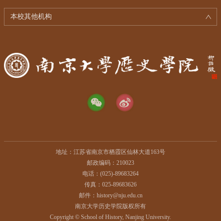
本校其他机构
地址：江苏省南京市栖霞区仙林大道163号
邮政编码：210023
电话：(025)-89683264
传真：025-89683626
邮件：history@nju.edu.cn
南京大学历史学院版权所有
Copyright © School of History, Nanjing University.