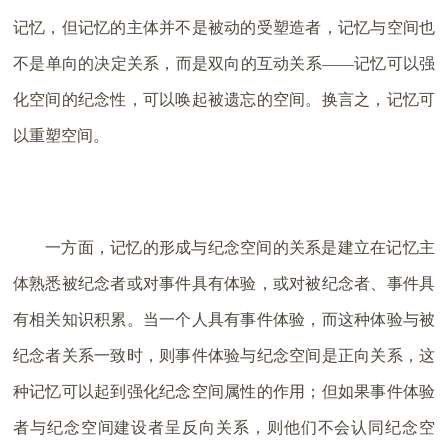
记忆，但记忆的主体并不是被动的受塑造者，记忆与空间也
不是单向的决定关系，而是双向的互动关系——记忆可以强
化空间的纪念性，可以唤起被遗忘的空间。换言之，记忆可
以重塑空间。
一方面，记忆的形成与纪念空间的关系是建立在记忆主
体熟悉被纪念者或对事件具有体验，或对被纪念者、事件具
有相关知识积累。当一个人具有事件体验，而这种体验与被
纪念者关系一致时，则事件体验与纪念空间是正向关系，这
种记忆可以起到强化纪念空间属性的作用；但如果事件体验
者与纪念空间建设者呈反向关系，则他们不会认同纪念空