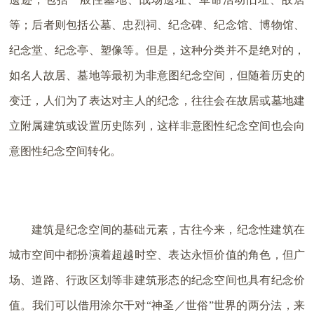
等；后者则包括公墓、忠烈祠、纪念碑、纪念馆、博物馆、
纪念堂、纪念亭、塑像等。但是，这种分类并不是绝对的，
如名人故居、墓地等最初为非意图纪念空间，但随着历史的
变迁，人们为了表达对主人的纪念，往往会在故居或墓地建
立附属建筑或设置历史陈列，这样非意图性纪念空间也会向
意图性纪念空间转化。
建筑是纪念空间的基础元素，古往今来，纪念性建筑在
城市空间中都扮演着超越时空、表达永恒价值的角色，但广
场、道路、行政区划等非建筑形态的纪念空间也具有纪念价
值。我们可以借用涂尔干对“神圣／世俗”世界的两分法，来