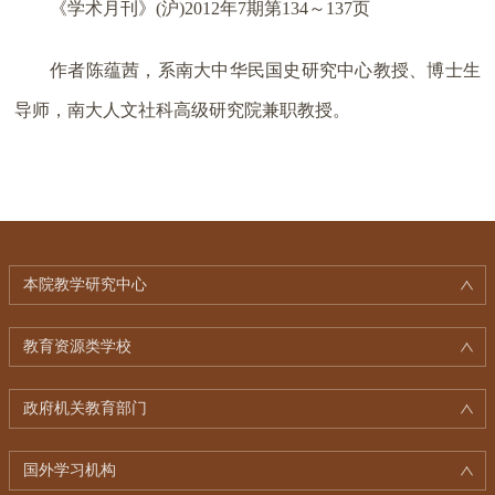
《学术月刊》(沪)2012年7期第134～137页
作者陈蕴茜，系南大中华民国史研究中心教授、博士生
导师，南大人文社科高级研究院兼职教授。
本院教学研究中心
教育资源类学校
政府机关教育部门
国外学习机构