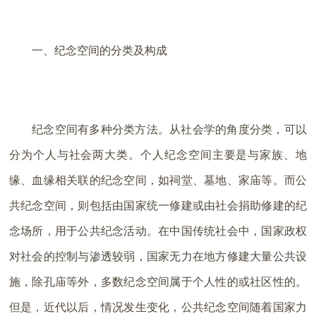
一、纪念空间的分类及构成
纪念空间有多种分类方法。从社会学的角度分类，可以
分为个人与社会两大类。个人纪念空间主要是与家族、地
缘、血缘相关联的纪念空间，如祠堂、墓地、家庙等。而公
共纪念空间，则包括由国家统一修建或由社会捐助修建的纪
念场所，用于公共纪念活动。在中国传统社会中，国家政权
对社会的控制与渗透较弱，国家无力在地方修建大量公共设
施，除孔庙等外，多数纪念空间属于个人性的或社区性的。
但是，近代以后，情况发生变化，公共纪念空间随着国家力