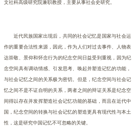
文社科高级研究院兼职教授，主要从事社会史研究。
近代民族国家出现后，共同的社会记忆是国家与社会运
作的重要合法性来源，因此，作为人们对过去事件、人物表
达崇敬、景仰和怀念行为的纪念空间日益受到重视，因为纪
念空间具有调动情感、引发思考、唤起并塑造记忆的功能，
与社会记忆之间的关系极为密切。但是，纪念空间与社会记
忆之间不是不证自明的关系，两者之间的辩证关系是纪念空
间得以存在并发挥塑造社会记忆功能的基础，而且在近代中
国，纪念空间的转换与社会记忆的塑造更具有现代性与本土
性，这是研究中国记忆不可忽略的关键。