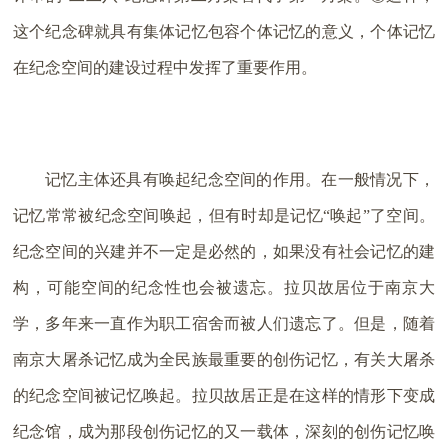
这个纪念碑就具有集体记忆包容个体记忆的意义，个体记忆
在纪念空间的建设过程中发挥了重要作用。
记忆主体还具有唤起纪念空间的作用。在一般情况下，
记忆常常被纪念空间唤起，但有时却是记忆“唤起”了空间。
纪念空间的兴建并不一定是必然的，如果没有社会记忆的建
构，可能空间的纪念性也会被遗忘。拉贝故居位于南京大
学，多年来一直作为职工宿舍而被人们遗忘了。但是，随着
南京大屠杀记忆成为全民族最重要的创伤记忆，有关大屠杀
的纪念空间被记忆唤起。拉贝故居正是在这样的情形下变成
纪念馆，成为那段创伤记忆的又一载体，深刻的创伤记忆唤