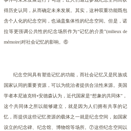
得历史认同，从而确定未来发展。其实，这种双重功能既包
含个人化的纪念空间，也涵盖集体性的纪念空间。但是，诺
拉等更强调公共性的纪念场所作为“记忆的介质”(milieux de
mémoire)对社会记忆的影响。⑥
纪念空间具有塑造记忆的功能，而社会记忆又是民族或
国家认同的重要资源，可以为统治者提供合法性来源。美国
学者本尼迪克特•安德森认为，近代国家是“想象的共同体”，
这个共同体之所以能够建立，就是因为人们拥有共享的记
忆，而提供这些记忆资源的载体之一就是纪念空间，如国家
设立的纪念碑、纪念馆、博物馆等场所。⑦这些纪念空间以