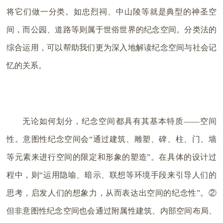
将它们做一分类。如忠烈祠、中山陵等就是典型的神圣空
间，而公园、道路等则属于世俗世界的纪念空间。分类法的
综合运用，可以帮助我们更为深入地解读纪念空间与社会记
忆的关系。
无论如何划分，纪念空间都具有其基本特质——空间
性。意图性纪念空间会“通过建筑、雕塑、碑、柱、门、墙
等元素来进行空间的限定和形象的塑造”。在具体的设计过
程中，则“运用隐喻、暗示、联想等环境手段来引导人们的
思考，启发人们的想象力，从而表达出空间的纪念性”。②
但非意图性纪念空间也会通过附属性建筑、内部空间布局、