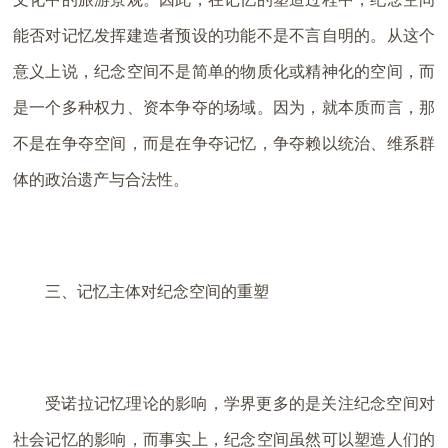
能否对记忆发挥建造者预设的功能不是不言自明的。从这个
意义上说，纪念空间不是简单的物质化或精神化的空间，而
是一个多种权力、资本争夺的场域。因为，就本质而言，那
不是在争夺空间，而是在争夺记忆，争夺赖以统治、维系群
体的政治遗产与合法性。
三、记忆主体对纪念空间的重塑
受诺拉记忆理论的影响，学界更多的是关注纪念空间对
社会记忆的影响，而事实上，纪念空间虽然可以塑造人们的