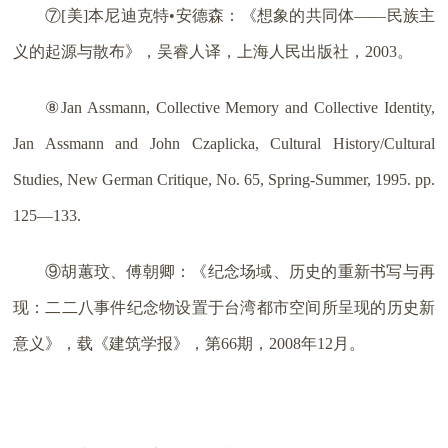
⑦[美]本尼迪克特•安德森：《想象的共同体——民族主
义的起源与散布》，吴睿人译，上海人民出版社，2003。
⑧Jan Assmann, Collective Memory and Collective Identity,
Jan Assmann and John Czaplicka, Cultural History/Cultural
Studies, New German Critique, No. 65, Spring-Summer, 1995. pp.
125—133.
⑨胡蕙玟、傅朝卿：《纪念场域、历史的重新书写与再
现：二二八事件纪念物设置于台湾都市空间所呈现的历史新
意义》，载《建筑学报》，第66期，2008年12月。