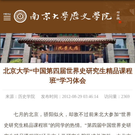
北京大学“中国第四届世界史研究生精品课程
班”学习体会
来源：历史学院
发布时间：2012-08-29 03:46:14
访问量：
2369
七月的北京，骄阳似火，却敌不过前来北大参加“世界
史研究生精品课程班”的同学的热情。“第四届中国世界史研