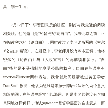
具，别开生面。
7月12日下午李宏图教授的讲座，刚好与我最近的阅读
相关联。他的题目是“约翰•密尔论自由”。我来北京之前，正
在阅读密尔的《论自由》，同时读过了李老师所写的《密尔
<论自由>精读》。在讲座中，李老师并没有照本宣科，他将
密尔的《论自由》与《人权宣言》的再解读相参照。“自
由”指的是不受强制地享受公民的权利，自由在英语中有
freedom和liberty两种表达。我曾就此问题请教过美国学者
Dan Smith教授，他认为这只是来源于德语和法语的两个意义
相近的词，在英语中经常可以混用。但是李老师并没有含糊
其词地这样解释，他认为freedom是哲学层面的自由意志，而