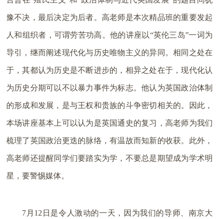
豫不决，最后决定为后者。高老师是本次精品班的重要发起
人和组织者，可谓劳苦功高。他的讲座以“英伦三岛”一词为
导引，继而阐述现代化与历史唯物主义的异同。相同之处在
于，其都认为历史是不断进步的，相异之处在于，现代化认
为历史分期可以不以暴力事件为标志。他认为英国政治体制
的形成和发展，是与王权和贵族的斗争密切相关的。因此，
本场讲座基本上可以认为是英国通史的复习，高老师为我们
梳理了英国政治更迭的脉络，有温故而知新的收获。此外，
高老师还提醒同学们要踏实为学，不要总是期望成为学术明
星，要警惕媒体。
7月12日是令人激动的一天，因为我们的导师、南京大