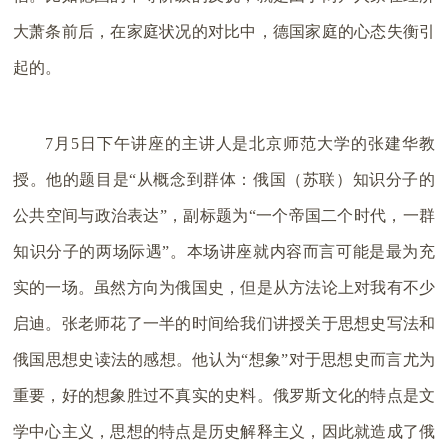
大萧条前后，在家庭状况的对比中，德国家庭的心态失衡引
起的。
7月5日下午讲座的主讲人是北京师范大学的张建华教
授。他的题目是“从概念到群体：俄国（苏联）知识分子的
公共空间与政治表达”，副标题为“一个帝国二个时代，一群
知识分子的两场际遇”。本场讲座就内容而言可能是最为充
实的一场。虽然方向为俄国史，但是从方法论上对我有不少
启迪。张老师花了一半的时间给我们讲授关于思想史写法和
俄国思想史读法的感想。他认为“想象”对于思想史而言尤为
重要，好的想象胜过不真实的史料。俄罗斯文化的特点是文
学中心主义，思想的特点是历史解释主义，因此就造成了俄