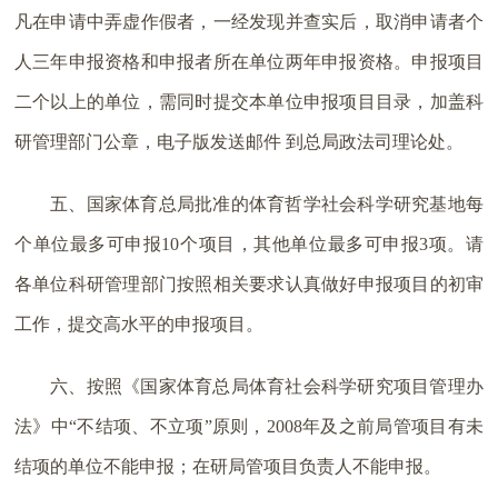
凡在申请中弄虚作假者，一经发现并查实后，取消申请者个
人三年申报资格和申报者所在单位两年申报资格。申报项目
二个以上的单位，需同时提交本单位申报项目目录，加盖科
研管理部门公章，电子版发送邮件 到总局政法司理论处。
五、国家体育总局批准的体育哲学社会科学研究基地每
个单位最多可申报10个项目，其他单位最多可申报3项。请
各单位科研管理部门按照相关要求认真做好申报项目的初审
工作，提交高水平的申报项目。
六、按照《国家体育总局体育社会科学研究项目管理办
法》中“不结项、不立项”原则，2008年及之前局管项目有未
结项的单位不能申报；在研局管项目负责人不能申报。