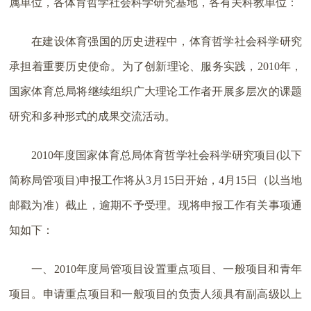
属单位，各体育哲学社会科学研究基地，各有关科教单位：
在建设体育强国的历史进程中，体育哲学社会科学研究
承担着重要历史使命。为了创新理论、服务实践，2010年，
国家体育总局将继续组织广大理论工作者开展多层次的课题
研究和多种形式的成果交流活动。
2010年度国家体育总局体育哲学社会科学研究项目(以下
简称局管项目)申报工作将从3月15日开始，4月15日（以当地
邮戳为准）截止，逾期不予受理。现将申报工作有关事项通
知如下：
一、2010年度局管项目设置重点项目、一般项目和青年
项目。申请重点项目和一般项目的负责人须具有副高级以上