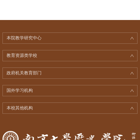
本院教学研究中心
教育资源类学校
政府机关教育部门
国外学习机构
本校其他机构