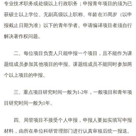
专业技术职务或处级以上行政职务；申报青年项目的须为已
获硕士以上学位、无副高级以上职称、年龄在35周岁（以申
报截止日期为准）以下的青年学者。申请编译项目者须自行
解决著作权问题。
二、每位项目负责人只能申报一个项目，且不能作为课
题组成员参加其他项目的申报。课题组成员不能同时参加两
个以上项目的申报。
三、重点项目研究时间一般为1-2年，一般项目和青年项
目研究时间一般为1年。
四、局管项目不接受个人申报，申报人要如实填写申报
材料，由所在单位科研管理部门进行认真审核后统一报送。