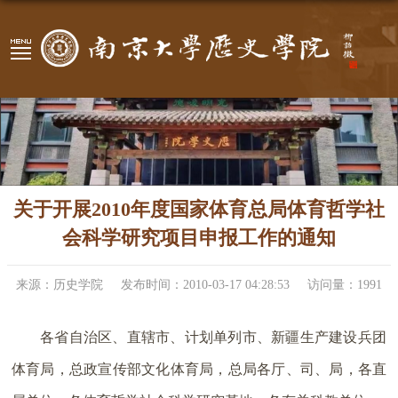
关于开展2010年度国家体育总局体育哲学社
会科学研究项目申报工作的通知
来源：历史学院
发布时间：2010-03-17 04:28:53
访问量：
1991
各省自治区、直辖市、计划单列市、新疆生产建设兵团
体育局，总政宣传部文化体育局，总局各厅、司、局，各直