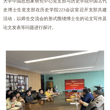
大学中国思想家研究中心党支部与历史学院中国古代
史博士生党支部在历史学院223会议室召开支部共建
活动，以师生交流会的形式围绕博士生的论文写作及
论文发表等问题进行探讨。