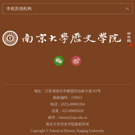
本校其他机构
地址：江苏省南京市栖霞区仙林大道163号
邮政编码：210023
电话：(025)-89683264
传真：025-89683626
邮件：history@nju.edu.cn
南京大学历史学院版权所有
Copyright © School of History, Nanjing University.