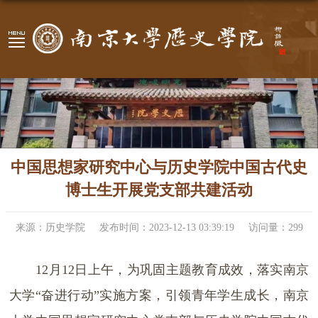
中国思想家研究中心与历史学院中国古代史
博士生开展党支部共建活动
来源：历史学院
发布时间：2023-12-13 03:39:19
访问量：
299
12月12日上午，为巩固主题教育成效，落实南京
大学“奋进行动”实施方案，引领青年学生成长，南京