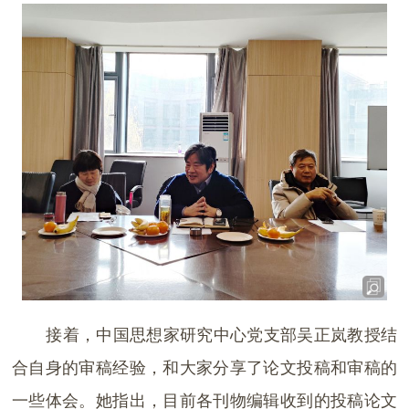
接着，中国思想家研究中心党支部吴正岚教授结
合自身的审稿经验，和大家分享了论文投稿和审稿的
一些体会。她指出，目前各刊物编辑收到的投稿论文