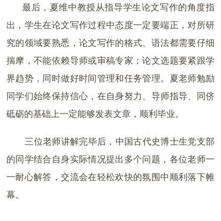
最后，夏维中教授从指导学生论文写作的角度指
出，学生在论文写作过程中态度一定要端正，对所研
究的领域要熟悉，论文写作的格式、语法都需要仔细
揣摩，不能依赖导师或审稿专家；论文选题要紧跟学
界趋势，同时做好时间管理和任务管理。夏老师勉励
同学们始终保持信心，在自身努力、导师指导、同侪
砥砺的基础上一定能够发表文章，顺利毕业。
三位老师讲解完毕后，中国古代史博士生党支部
的同学结合自身实际情况提出多个问题，各位老师一
一耐心解答，交流会在轻松欢快的氛围中顺利落下帷
幕。