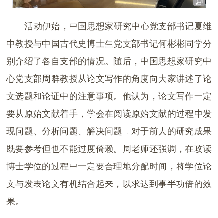
活动伊始，中国思想家研究中心党支部书记夏维
中教授与中国古代史博士生党支部书记何彬彬同学分
别介绍了各自支部的情况。随后，中国思想家研究中
心党支部周群教授从论文写作的角度向大家讲述了论
文选题和论证中的注意事项。他认为，论文写作一定
要从原始文献着手，学会在阅读原始文献的过程中发
现问题、分析问题、解决问题，对于前人的研究成果
既要参考但也不能过度倚赖。周老师还强调，在攻读
博士学位的过程中一定要合理地分配时间，将学位论
文与发表论文有机结合起来，以求达到事半功倍的效
果。