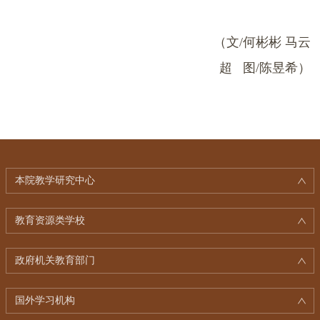
（文/何彬彬 马云
超 图/陈昱希）
本院教学研究中心
教育资源类学校
政府机关教育部门
国外学习机构