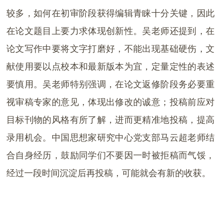
较多，如何在初审阶段获得编辑青睐十分关键，因此
在论文题目上要力求体现创新性。吴老师还提到，在
论文写作中要将文字打磨好，不能出现基础硬伤，文
献使用要以点校本和最新版本为宜，定量定性的表述
要慎用。吴老师特别强调，在论文返修阶段务必要重
视审稿专家的意见，体现出修改的诚意；投稿前应对
目标刊物的风格有所了解，进而更精准地投稿，提高
录用机会。中国思想家研究中心党支部马云超老师结
合自身经历，鼓励同学们不要因一时被拒稿而气馁，
经过一段时间沉淀后再投稿，可能就会有新的收获。