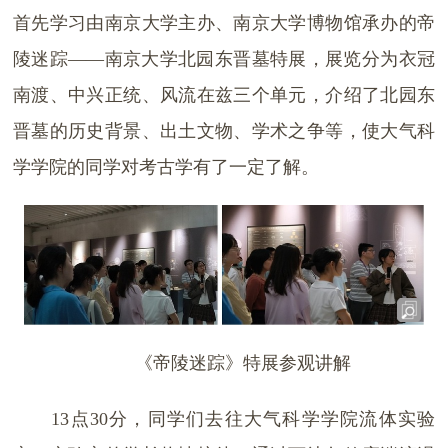
首先学习由南京大学主办、南京大学博物馆承办的帝
陵迷踪——南京大学北园东晋墓特展，展览分为衣冠
南渡、中兴正统、风流在兹三个单元，介绍了北园东
晋墓的历史背景、出土文物、学术之争等，使大气科
学学院的同学对考古学有了一定了解。
《帝陵迷踪》特展参观讲解
13点30分，同学们去往大气科学学院流体实验