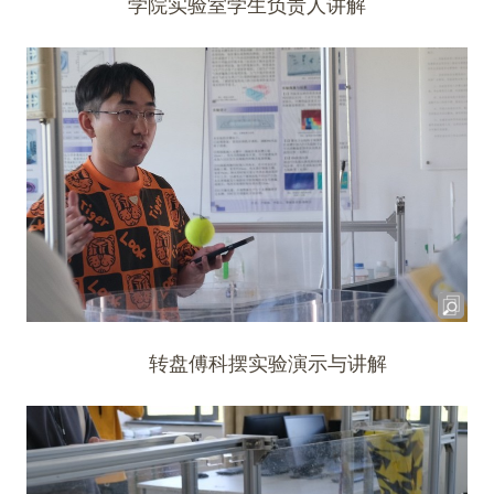
学院实验室学生负责人讲解
转盘傅科摆实验演示与讲解