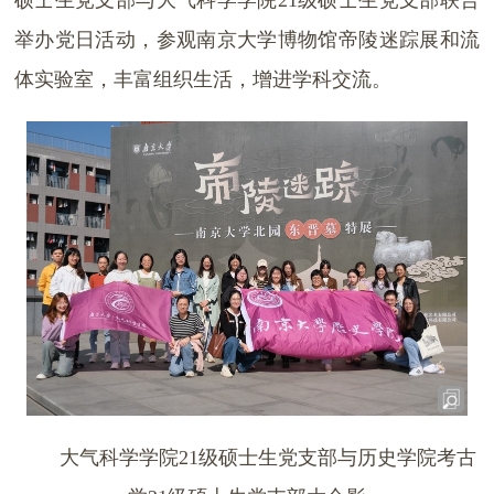
硕士生党支部与大气科学学院21级硕士生党支部联合
举办党日活动，参观南京大学博物馆帝陵迷踪展和流
体实验室，丰富组织生活，增进学科交流。
大气科学学院21级硕士生党支部与历史学院考古