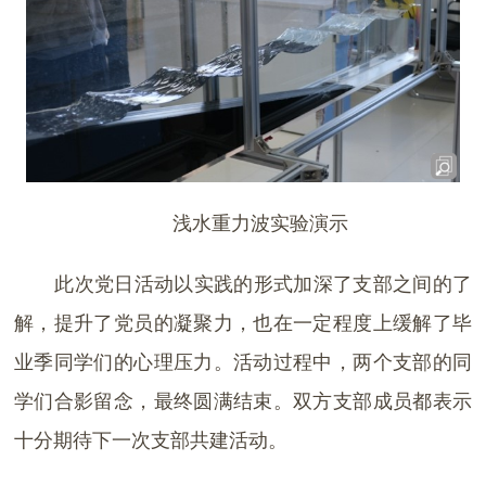
浅水重力波实验演示
此次党日活动以实践的形式加深了支部之间的了
解，提升了党员的凝聚力，也在一定程度上缓解了毕
业季同学们的心理压力。活动过程中，两个支部的同
学们合影留念，最终圆满结束。双方支部成员都表示
十分期待下一次支部共建活动。