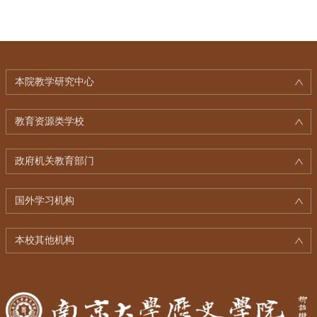
本院教学研究中心
教育资源类学校
政府机关教育部门
国外学习机构
本校其他机构