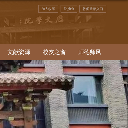
加入收藏
English
教师登录入口
文献资源
校友之窗
师德师风