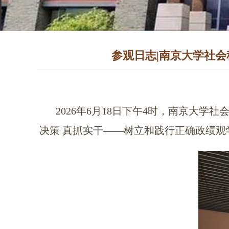
参观日志|南京大学社会
2026年6月18日下午4时，南京大学
决策 真抓实干——树立和践行正确政绩观