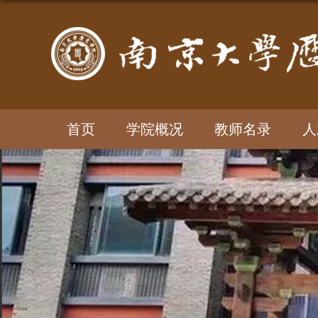
首页
学院概况
教师名录
人