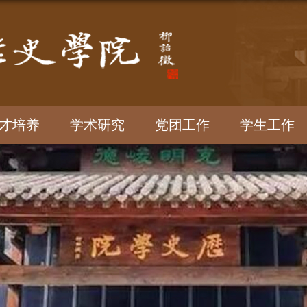
才培养
学术研究
党团工作
学生工作