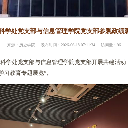
科学处党支部与信息管理学院党支部参观政绩观专题展
来源：历史学院
发布时间：2026-06-18 07:11:34
访问量：
96
社会科学处党支部与信息管理学院党支部开展共建活动，
学习教育专题展览”。