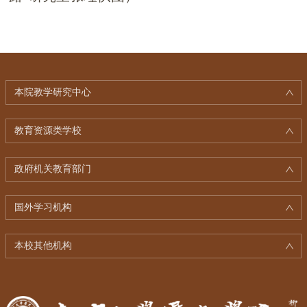
本院教学研究中心
教育资源类学校
政府机关教育部门
国外学习机构
本校其他机构