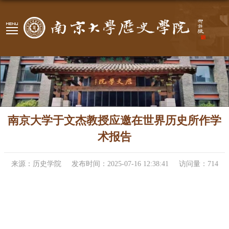
南京大学于文杰教授应邀在世界历史所作学
术报告
来源：历史学院
发布时间：2025-07-16 12:38:41
访问量：
714