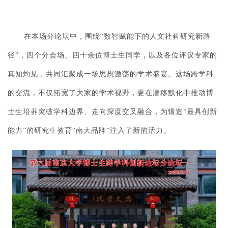
在本场分论坛中，围绕“数智赋能下的人文社科研究新路
径”，四个分会场、四十余位博士生同学，以及各位评议专家的
真知灼见，共同汇聚成一场思想激荡的学术盛宴。这场跨学科
的交流，不仅拓宽了大家的学术视野，更在潜移默化中推动博
士生培养突破学科边界、走向深度交叉融合，为锻造“最具创新
能力”的研究生教育“南大品牌”注入了新的活力。