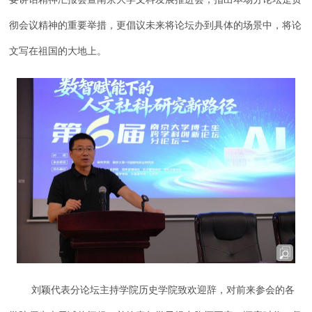
彻会议精神的重要举措，更倡议未来将论坛办到具体的场景中，将论
文写在祖国的大地上。
刘颖代表分论坛主持学院历史学院致欢迎辞，对前来参会的各