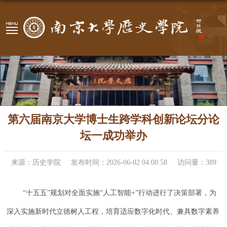
第六届南京大学博士生跨学科创新论坛分论
坛一成功举办
来源：历史学院
发布时间：2026-06-02 04:08:58
访问量：
389
“十五五”规划对全面实施“人工智能+”行动进行了决策部署，为
深入实施新时代立德树人工程，培育适应数字化时代、兼具数字素养