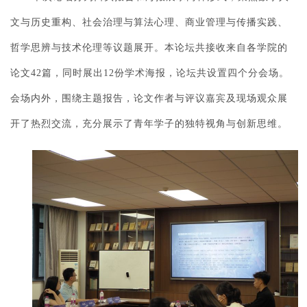
文与历史重构、社会治理与算法心理、商业管理与传播实践、
哲学思辨与技术伦理等议题展开。本论坛共接收来自各学院的
论文42篇，同时展出12份学术海报，论坛共设置四个分会场。
会场内外，围绕主题报告，论文作者与评议嘉宾及现场观众展
开了热烈交流，充分展示了青年学子的独特视角与创新思维。