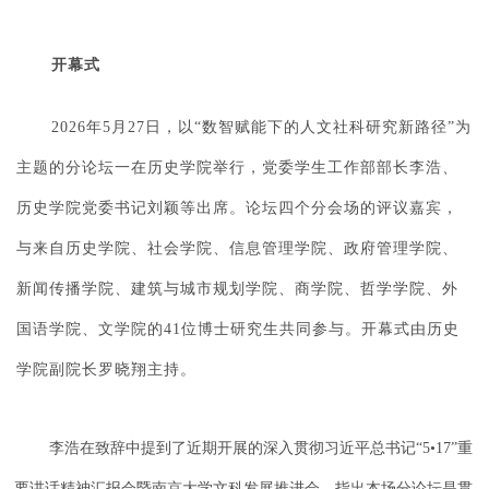
开幕式
2026年5月27日，以“数智赋能下的人文社科研究新路径”为
主题的分论坛一在历史学院举行，党委学生工作部部长李浩、
历史学院党委书记刘颖等出席。论坛四个分会场的评议嘉宾，
与来自历史学院、社会学院、信息管理学院、政府管理学院、
新闻传播学院、建筑与城市规划学院、商学院、哲学学院、外
国语学院、文学院的41位博士研究生共同参与。开幕式由历史
学院副院长罗晓翔主持。
李浩在致辞中提到了近期开展的深入贯彻习近平总书记“5•17”重
要讲话精神汇报会暨南京大学文科发展推进会，指出本场分论坛是贯