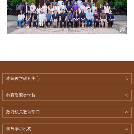
本院教学研究中心
教育资源类学校
政府机关教育部门
国外学习机构