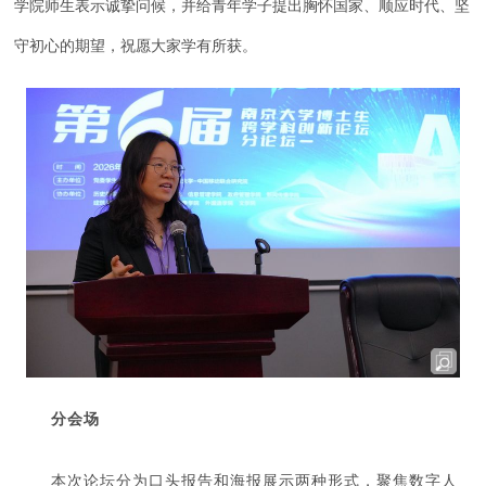
学院师生表示诚挚问候，并给青年学子提出胸怀国家、顺应时代、坚
守初心的期望，祝愿大家学有所获。
分会场
本次论坛分为口头报告和海报展示两种形式，聚焦数字人