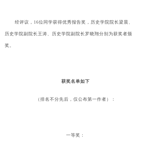
经评议，16位同学获得优秀报告奖，历史学院院长梁晨、
历史学院副院长王涛、历史学院副院长罗晓翔分别为获奖者颁
奖。
获奖名单如下
（排名不分先后，仅公布第一作者）：
一等奖：