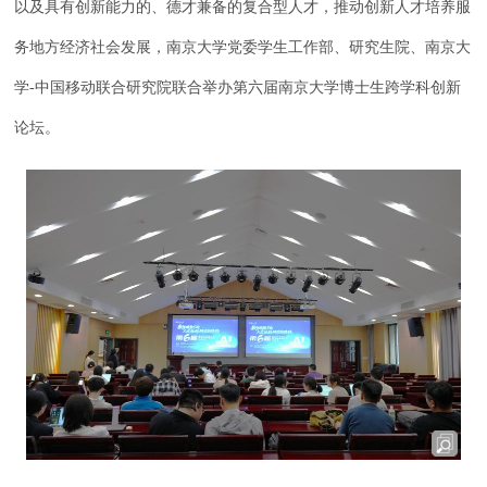
以及具有创新能力的、德才兼备的复合型人才，推动创新人才培养服
务地方经济社会发展，南京大学党委学生工作部、研究生院、南京大
学-中国移动联合研究院联合举办第六届南京大学博士生跨学科创新
论坛。