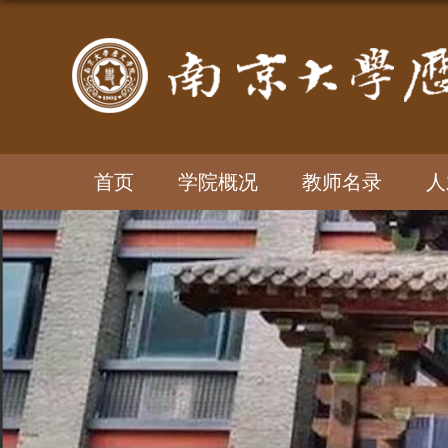
首页
学院概况
教师名录
人