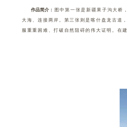
作品简介
：
图中第一张是新疆果子沟大桥
大海、连接两岸。第三张则是喀什盘龙古道，
服重重困难、打破自然阻碍的伟大证明。在