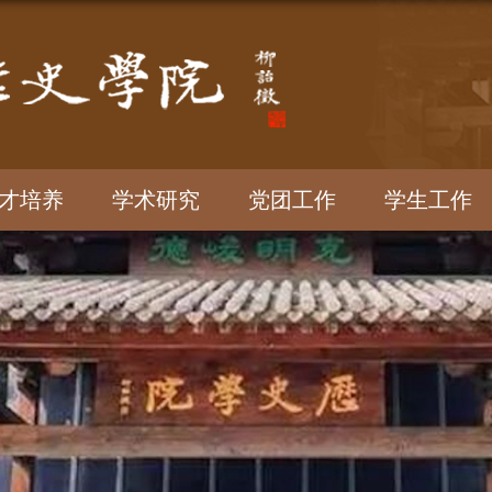
才培养
学术研究
党团工作
学生工作