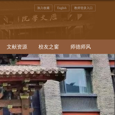
加入收藏
English
教师登录入口
文献资源
校友之窗
师德师风