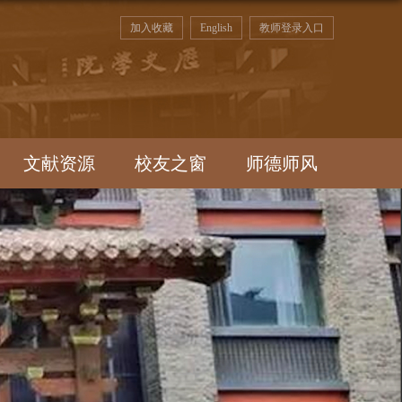
加入收藏
English
教师登录入口
文献资源
校友之窗
师德师风