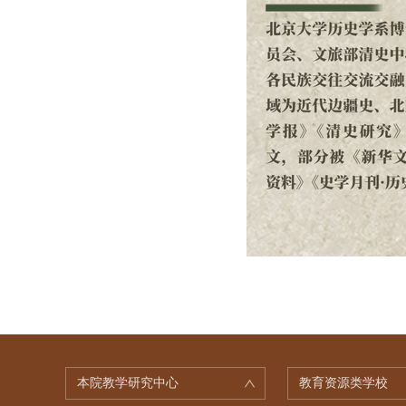
本院教学研究中心
教育资源类学校