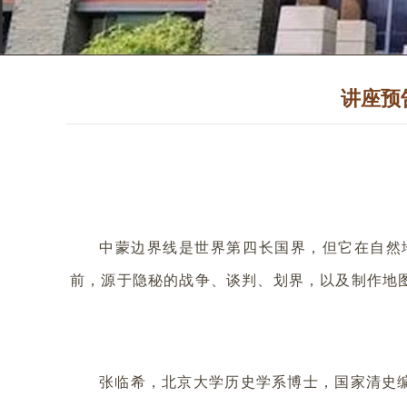
讲座预
中蒙边界线是世界第四长国界，但它在自然
前，源于隐秘的战争、谈判、划界，以及制作地
张临希，北京大学历史学系博士，国家清史