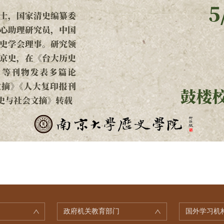
政府机关教育部门
国外学习机