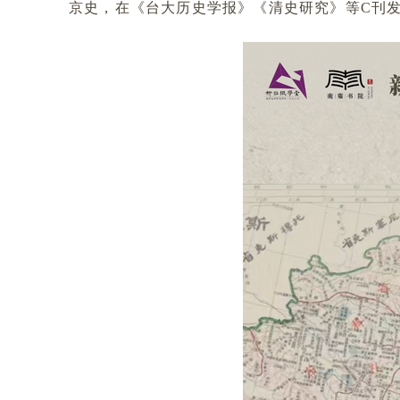
京史，在《台大历史学报》《清史研究》等C刊