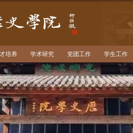
才培养
学术研究
党团工作
学生工作