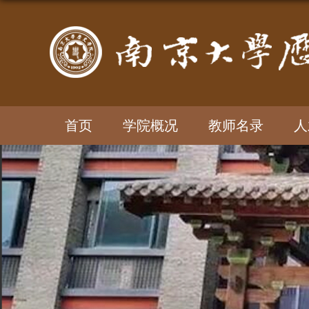
首页
学院概况
教师名录
人