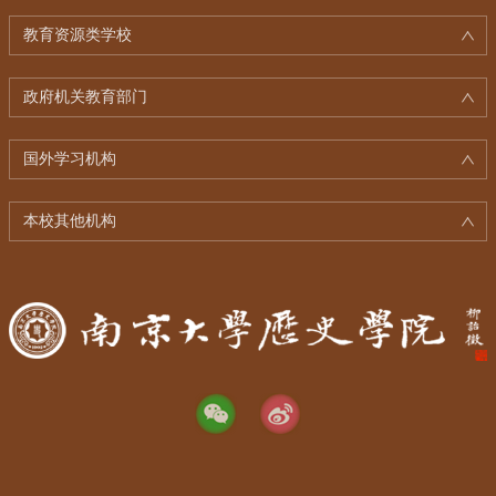
教育资源类学校
政府机关教育部门
国外学习机构
本校其他机构