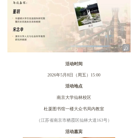
活动时间
2026年5月8日（周五）15:00
活动地点
南京大学仙林校区
杜厦图书馆一楼大众书局内教室
（江苏省南京市栖霞区仙林大道163号）
活动嘉宾