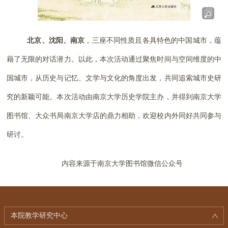
北京、沈阳、南京
，三座不同性质且各具特色的中国城市，蕴
藉了无限的对话潜力。以此，本次活动通过聚焦时间与空间维度的中
国城市，从历史与记忆、文学与文化的角度出发，共同追索城市史研
究的新颖可能。本次活动由南京大学历史学院主办，并得到南京大学
图书馆、大众书局南京大学店的鼎力相助，欢迎校内外同好共同参与
研讨。
内容来源于南京大学图书馆微信公众号
本院教学研究中心