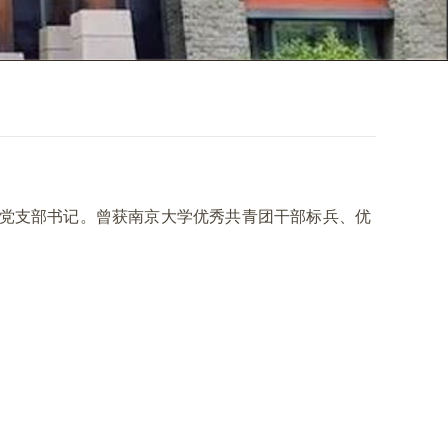
士生党支部书记。曾获南京大学优秀共青团干部标兵、优