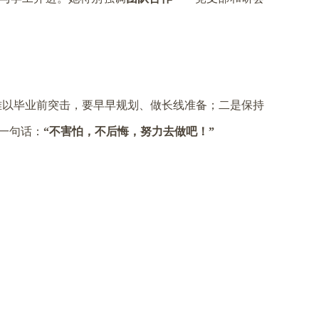
难以毕业前突击，要早早规划、做长线准备；二是保持
一句话：
“不害怕，不后悔，努力去做吧！”