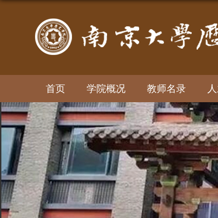
首页
学院概况
教师名录
人