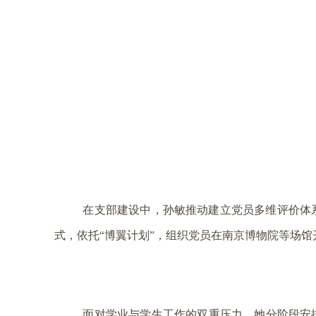
在支部建设中，孙敏推动建立党员多维评价体系
式，依托“博翼计划”，组织党员在南京博物院等场馆
面对学业与学生工作的双重压力，她分阶段安