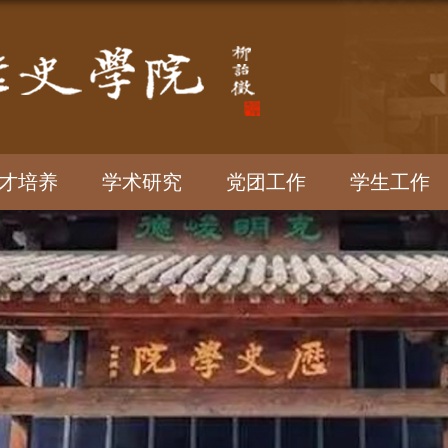
才培养
学术研究
党团工作
学生工作