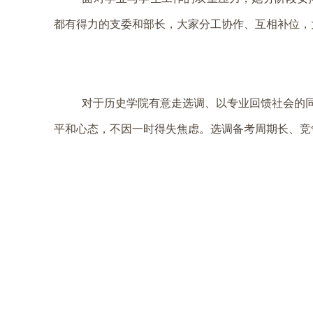
都有得力的支委和部长，大家分工协作、互相补位，
对于历史学院有意走选调、以专业回馈社会的同
平和心态，不因一时得失焦虑。选调备考周期长、竞