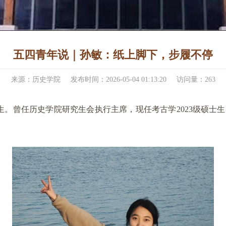
五四青年说｜孙敏：纸上脚下，步履不停
来源：历史学院
发布时间：2026-05-04 01:13:20
访问量：
263
究生。曾任历史学院研究生会执行主席，现任考古学2023级硕