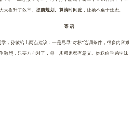
大大提升了效率。
提前规划、算清时间账
，让她不至于焦虑。
寄 语
学，孙敏给出两点建议：一是尽早“对标”选调条件，很多内容
争激烈，只要方向对了，每一步积累都有意义。她送给学弟学妹