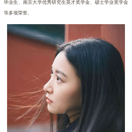
毕业生、南京大学优秀研究生英才奖学金、硕士学业奖学金
等多项荣誉。