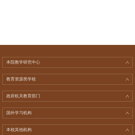
本院教学研究中心
教育资源类学校
政府机关教育部门
国外学习机构
本校其他机构