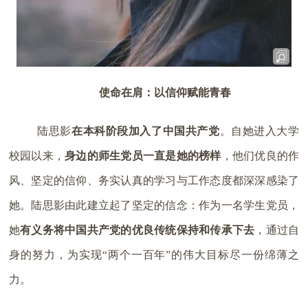
使命在肩：以信仰赋能青春
陆思影
在本科阶段加入了中国共产党
。自她进入大学
校园以来，
身边的师生党员一直是她的榜样
，他们优良的作
风、坚定的信仰、务实认真的学习与工作态度都深深感染了
她。陆思影由此建立起了坚定的信念：作为一名学生党员，
她
有义务将中国共产党的优良传统保持和传承下去
，通过自
身的努力，为实现“两个一百年”的伟大目标尽一份绵薄之
力。