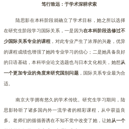
笃行致远：于学术深耕求索
陆思影在本科阶段就确立了学术目标，她之所以选择
在研究生阶段学习国际关系，一是因为
在本科阶段选修过不
少国际关系专业的课程
，对此专业产生了浓厚的兴趣，优异
的课程成绩也增强了她跨专业学习的信心；二是她具备良好
的日语基础，本科毕业论文选题也与日本文化相关，她想
从
一个更加专业的角度来研究国别问题
，国际关系专业最为合
适。
南京大学拥有悠久的学术传统。研究生学习期间，陆
思影聆听了诸多国内外一流学者的精彩课程，从中获益良
多。老师们的循循善诱在不知不觉中改变了她，让她
从一个