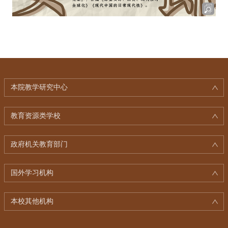
本院教学研究中心
教育资源类学校
政府机关教育部门
国外学习机构
本校其他机构