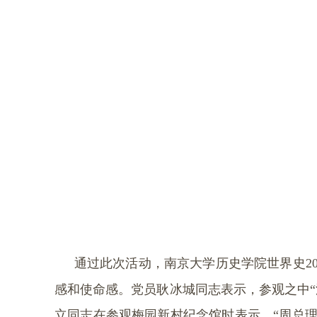
通过此次活动，南京大学历史学院世界史
2
感和使命感。党员耿冰城同志表示，参观之中
立同志在参观梅园新村纪念馆时表示，“周总