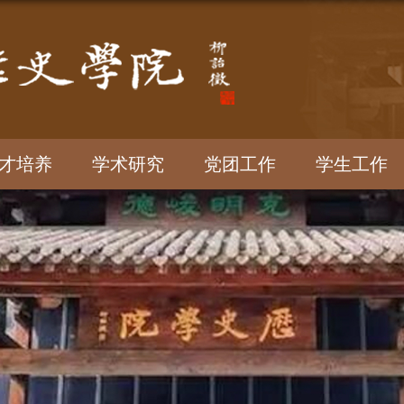
才培养
学术研究
党团工作
学生工作