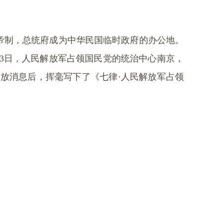
帝制，总统府成为中华民国临时政府的办公地。
3
日，人民解放军占领国民党的统治中心南京，
解放消息后，挥毫写下了《七律
·
人民解放军占领