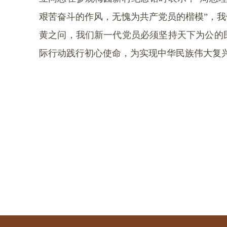
艰苦奋斗的作风，无愧为共产党员的楷模”，
黄之问，我们新一代党员必须坚持天下为公的
际行动践行初心使命，为实现中华民族伟大复