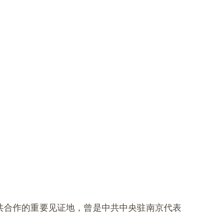
共合作的重要见证地，曾是中共中央驻南京代表