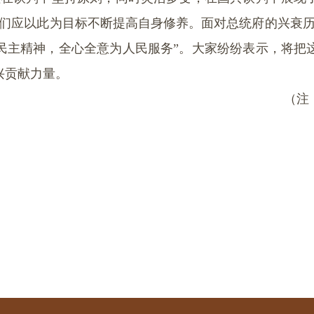
我们应以此为目标不断提高自身修养。面对总统府的兴衰历
民主精神，全心全意为人民服务”。大家纷纷表示，将把
兴贡献力量。
（注