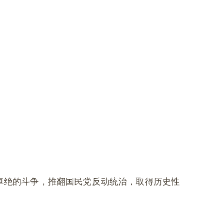
卓绝的斗争，推翻国民党反动统治，取得历史性