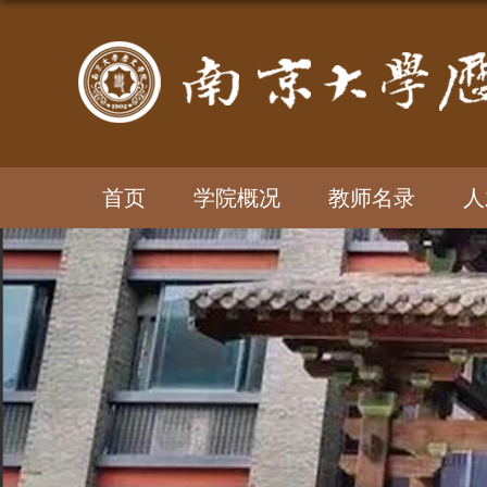
首页
学院概况
教师名录
人