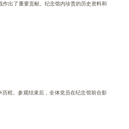
战作出了重要贡献。纪念馆内珍贵的历史资料和
争历程。参观结束后，全体党员在纪念馆前合影