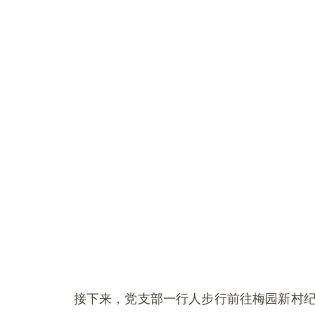
接下来，党支部一行人步行前往梅园新村