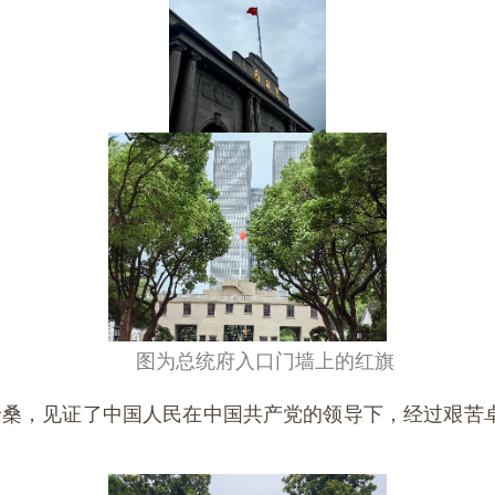
图为总统府入口门墙上的红旗
沧桑，见证了中国人民在中国共产党的领导下，经过艰苦
。