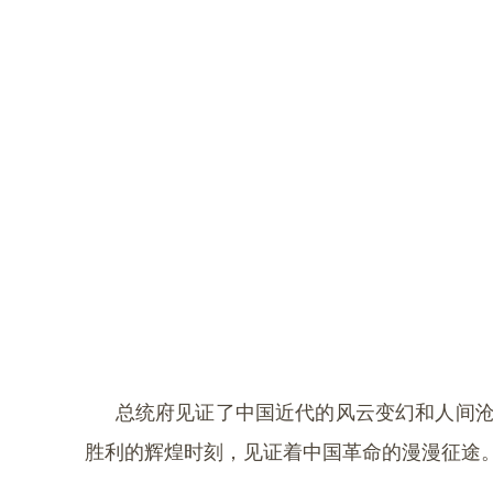
总统府见证了中国近代的风云变幻和人间
胜利的辉煌时刻，见证着中国革命的漫漫征途