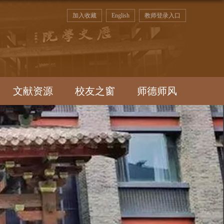
加入收藏
English
教师登录入口
文献资源
校友之窗
师德师风