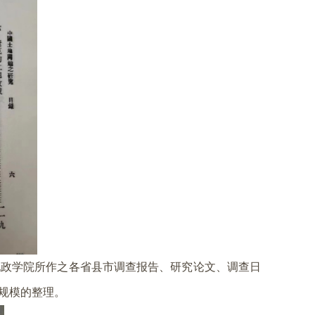
地政学院所作之各省县市调查报告、研究论文、调查日
规模的整理。