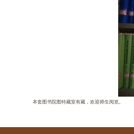
本套图书院图特藏室有藏，欢迎师生阅览。