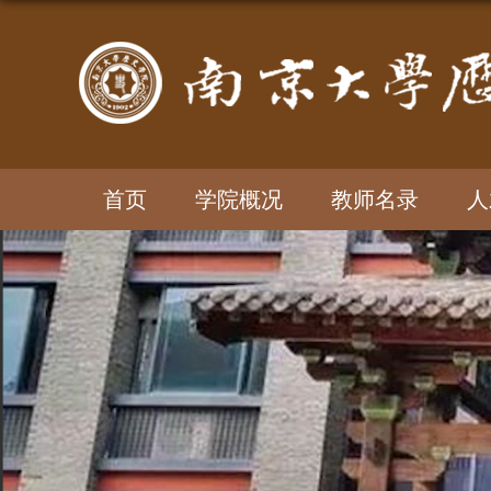
首页
学院概况
教师名录
人