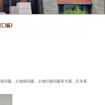
料汇编》
政策问题、土地税问题、土地行政问题等方面，它关系