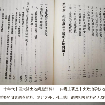
二十年代中国大陆土地问题资料》，内容主要是中央政治学校
重要的研究调查资料。除此之外，对土地问题的相关资料尚无成