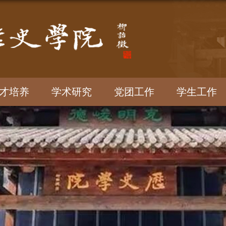
才培养
学术研究
党团工作
学生工作