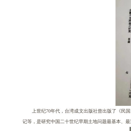
上世纪
年代，台湾成文出版社曾出版了《民国
70
记等，是研究中国二十世纪早期土地问题最基本、最