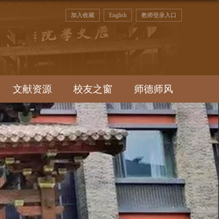
加入收藏
English
教师登录入口
文献资源
校友之窗
师德师风