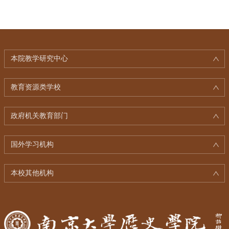
本院教学研究中心
教育资源类学校
政府机关教育部门
国外学习机构
本校其他机构