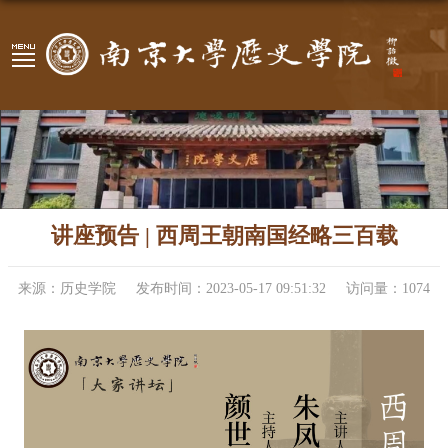
讲座预告 | 西周王朝南国经略三百载
来源：历史学院
发布时间：2023-05-17 09:51:32
访问量：
1074