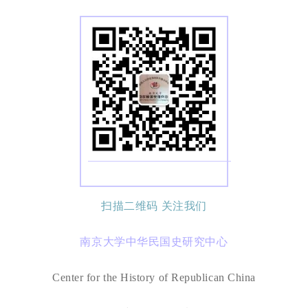
扫描二维码 关注我们
南京大学中华民国史研究中心
Center for the History of Republican China