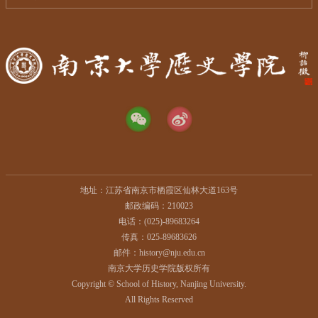
地址：江苏省南京市栖霞区仙林大道163号
邮政编码：210023
电话：(025)-89683264
传真：025-89683626
邮件：history@nju.edu.cn
南京大学历史学院版权所有
Copyright © School of History, Nanjing University.
All Rights Reserved