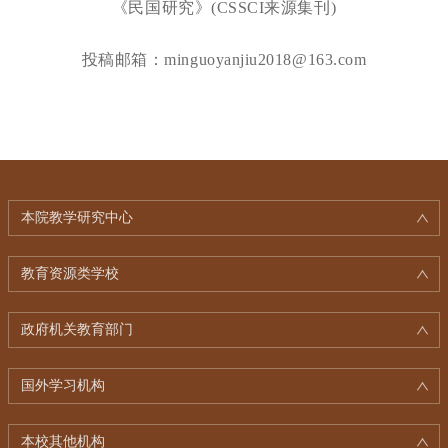
《民国研究》(CSSCI来源集刊)
投稿邮箱：minguoyanjiu2018@163.com
本院教学研究中心
教育资源类学校
政府机关教育部门
国外学习机构
本校其他机构