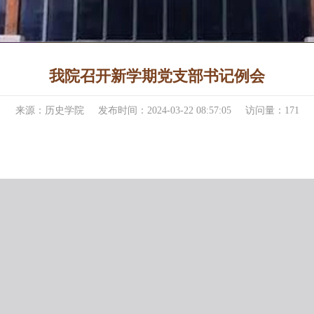
我院召开新学期党支部书记例会
来源：历史学院
发布时间：2024-03-22 08:57:05
访问量：
171