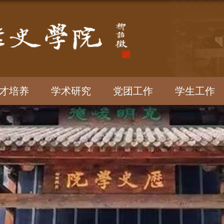
才培养
学术研究
党团工作
学生工作