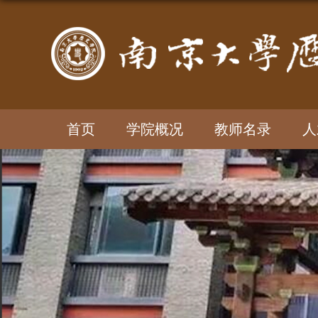
首页
学院概况
教师名录
人