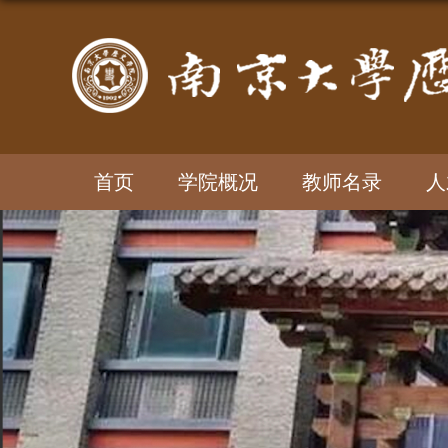
首页
学院概况
教师名录
人