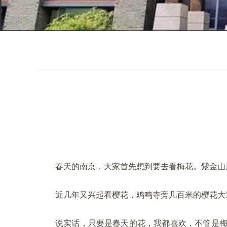
春天的南京，大家首先想到要去看梅花。紫金山
近几年又兴起看樱花，鸡鸣寺旁几百米的樱花大
说实话，只要是春天的花，我都喜欢，不管是梅花