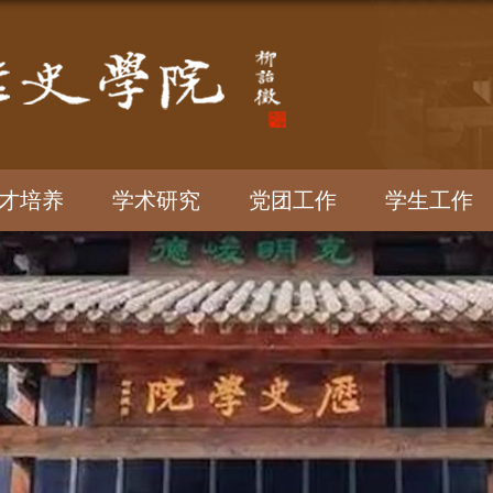
才培养
学术研究
党团工作
学生工作