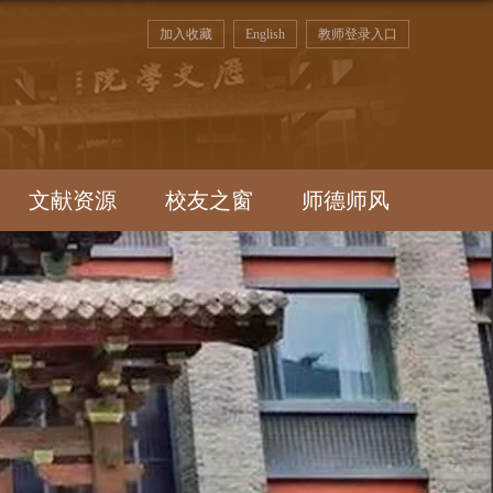
加入收藏
English
教师登录入口
文献资源
校友之窗
师德师风