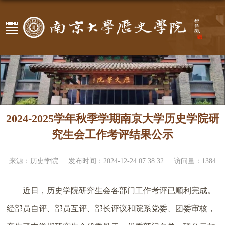
2024-2025学年秋季学期南京大学历史学院研
究生会工作考评结果公示
来源：历史学院
发布时间：2024-12-24 07:38:32
访问量：
1384
近日，历史学院研究生会各部门工作考评已顺利完成。
经部员自评、部员互评、部长评议和院系党委、团委审核，