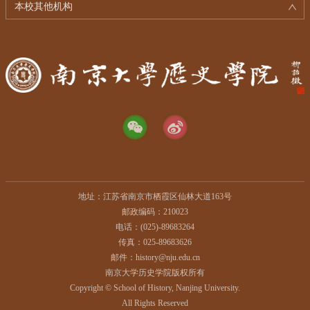
本校其他机构
地址：江苏省南京市栖霞区仙林大道163号
邮政编码：210023
电话：(025)-89683264
传真：025-89683626
邮件：history@nju.edu.cn
南京大学历史学院版权所有
Copyright © School of History, Nanjing University.
All Rights Reserved