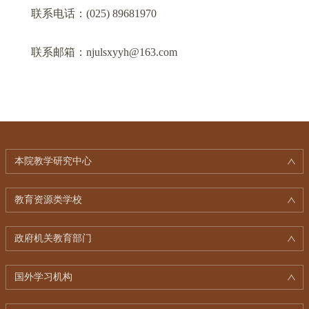
联系电话
：
(025) 89681970
联系邮箱
：
njulsxyyh@163.com
本院教学研究中心
教育资源类学校
政府机关教育部门
国外学习机构