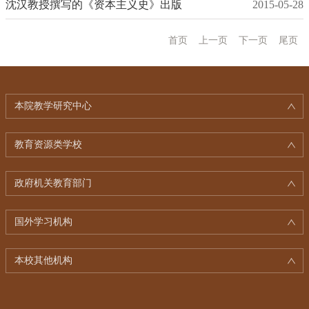
沈汉教授撰写的《资本主义史》出版
2015-05-28
首页
上一页
下一页
尾页
本院教学研究中心
教育资源类学校
政府机关教育部门
国外学习机构
本校其他机构