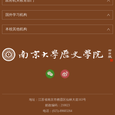
政府机关教育部门
国外学习机构
本校其他机构
地址：江苏省南京市栖霞区仙林大道163号
邮政编码：210023
电话：(025)-89683264