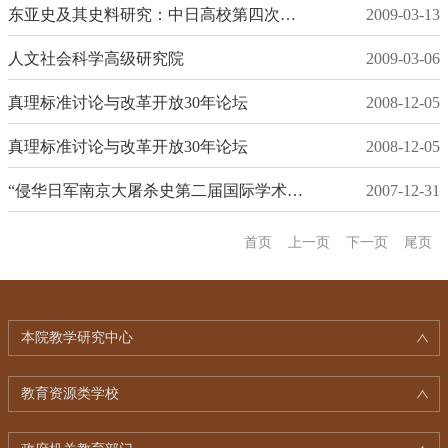
东亚史及其史料研究：中日高校第四次学术交流会
2009-03-13
人文社会科学高级研究院
2009-03-06
真理标准讨论与改革开放30年论坛
2008-12-05
真理标准讨论与改革开放30年论坛
2008-12-05
“侵华日军南京大屠杀史第二届国际学术研讨会”在宁召开
2007-12-31
首页
上一页
下一页
尾页
本院教学研究中心
教育资源类学校