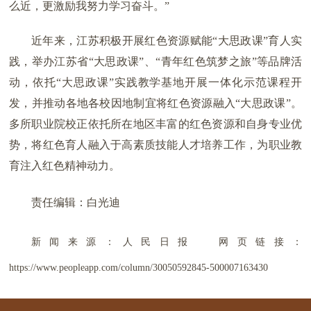
么近，更激励我努力学习奋斗。”
近年来，江苏积极开展红色资源赋能“大思政课”育人实
践，举办江苏省“大思政课”、“青年红色筑梦之旅”等品牌活
动，依托“大思政课”实践教学基地开展一体化示范课程开
发，并推动各地各校因地制宜将红色资源融入“大思政课”。
多所职业院校正依托所在地区丰富的红色资源和自身专业优
势，将红色育人融入于高素质技能人才培养工作，为职业教
育注入红色精神动力。
责任编辑：白光迪
新闻来源：人民日报
网页链接：
https://www.peopleapp.com/column/30050592845-500007163430