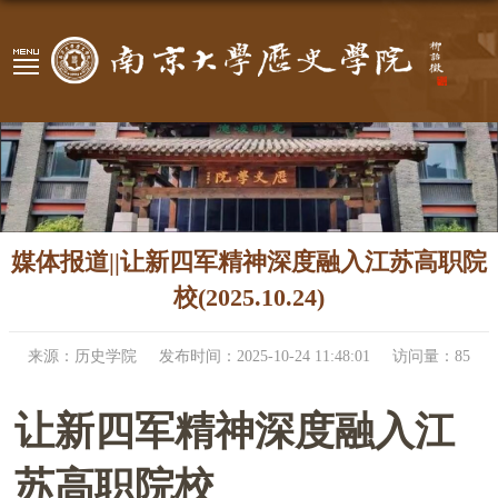
媒体报道||让新四军精神深度融入江苏高职院
校(2025.10.24)
来源：历史学院
发布时间：2025-10-24 11:48:01
访问量：
85
让新四军精神深度融入江
苏高职院校