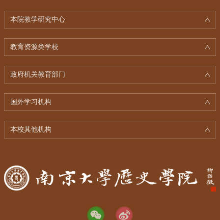
本院教学研究中心
教育资源类学校
政府机关教育部门
国外学习机构
本校其他机构