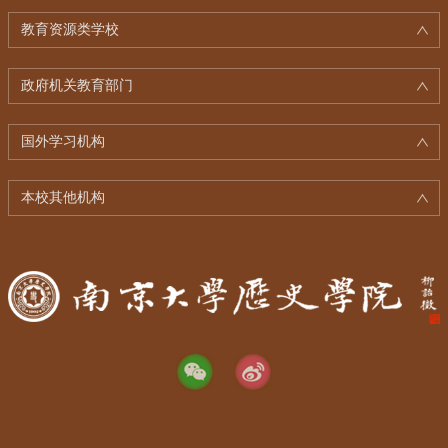
教育资源类学校
政府机关教育部门
国外学习机构
本校其他机构