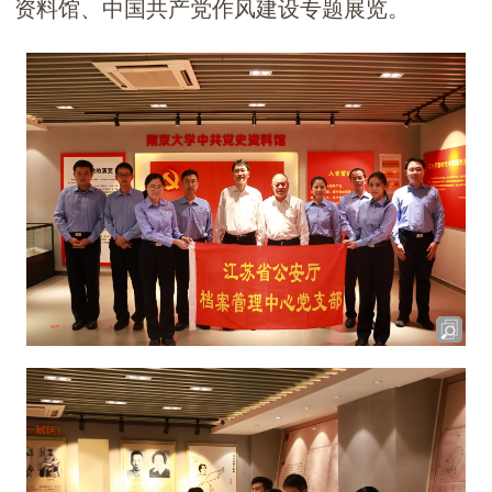
资料馆、中国共产党作风建设专题展览。