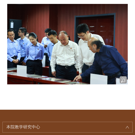
本院教学研究中心