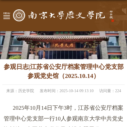
参观日志|江苏省公安厅档案管理中心党支部
参观党史馆（2025.10.14）
来源：历史学院
发布时间：2025-10-14 09:13:10
访问量：
224
2025年10月14日下午3时，江苏省公安厅档案
管理中心党支部一行10人参观南京大学中共党史