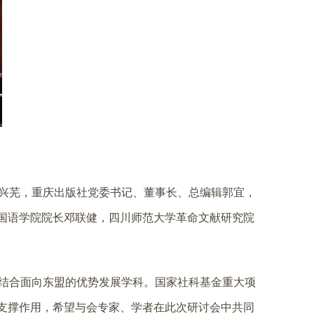
兴芜，重庆出版社党委书记、董事长、总编辑郭宜，
外国语学院院长邓联健，四川师范大学革命文献研究院
结合面向东盟的优势发展学科。国家社科基金重大项
性支撑作用，希望与会专家、学者在此次研讨会中共同