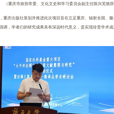
（重庆市政协常委、文化文史和学习委员会副主任陈兴芜致辞
，重庆出版社策划并推进此次项目旨在立足重庆、辐射全国、服
强调，学者们的研究成果具有深远时代意义，是实现珍贵学术成