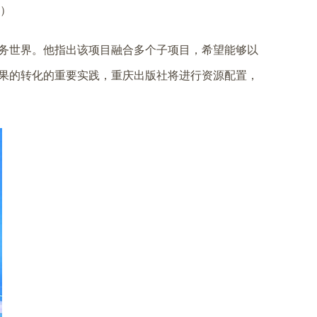
）
务世界。他指出该项目融合多个子项目，希望能够以
果的转化的重要实践，重庆出版社将进行资源配置，