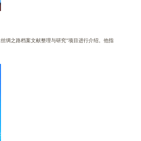
洋丝绸之路档案文献整理与研究”项目进行介绍。他指