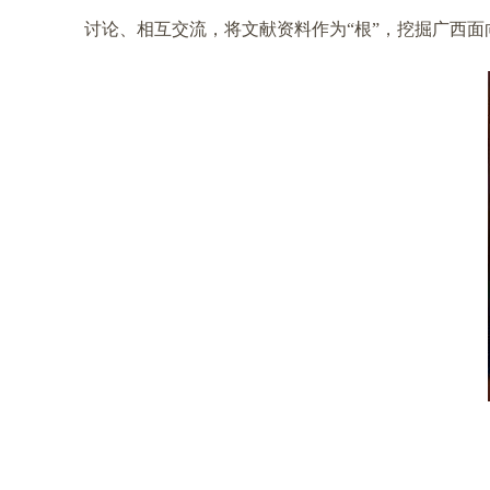
讨论、相互交流，将文献资料作为“根”，挖掘广西