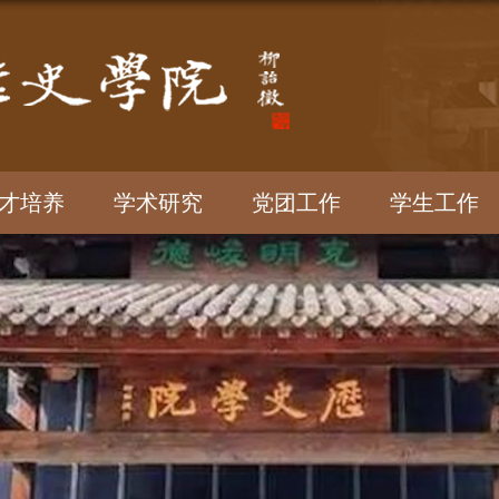
才培养
学术研究
党团工作
学生工作