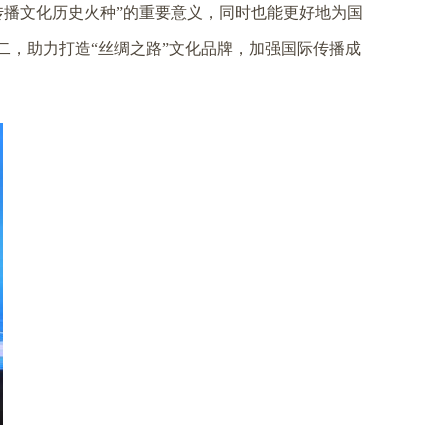
传播文化历史火种”的重要意义，同时也能更好地为国
二，助力打造“丝绸之路”文化品牌，加强国际传播成