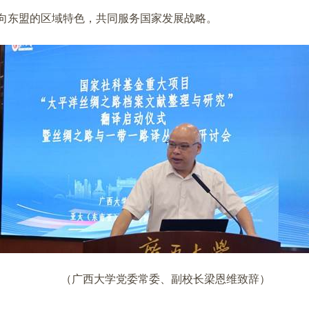
面向东盟的区域特色，共同服务国家发展战略。
（广西大学党委常委、副校长梁恩维致辞）