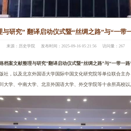
与研究” 翻译启动仪式暨“丝绸之路”与“一带
来源：历史学院
发布时间：2025-09-16 05:21:56
访问量：
267
路档案文献整理与研究”翻译启动仪式暨“丝绸之路”与“一带一
版社，以及北京外国语大学国际中国文化研究院等单位联合主办
川大学、中南大学、北京外国语大学、外交学院等十余所高校以