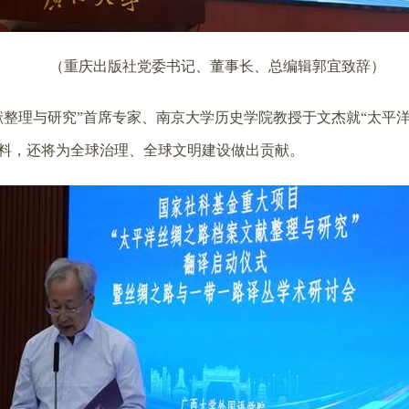
（重庆出版社党委书记、董事长、总编辑郭宜致辞）
献整理与研究”首席专家、南京大学历史学院教授于文杰就“太平
料，还将为全球治理、全球文明建设做出贡献。