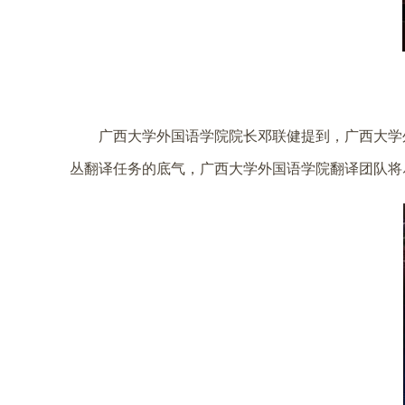
广西大学外国语学院院长邓联健提到，广西大学
丛翻译任务的底气，广西大学外国语学院翻译团队将