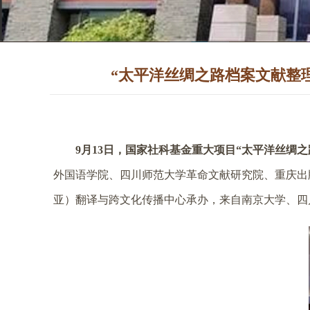
“太平洋丝绸之路档案文献整理
9
月
13
日，国家社科基金重大项目“太平洋丝绸之
外国语学院、四川师范大学革命文献研究院、重庆出
亚）翻译与跨文化传播中心承办，来自南京大学、四