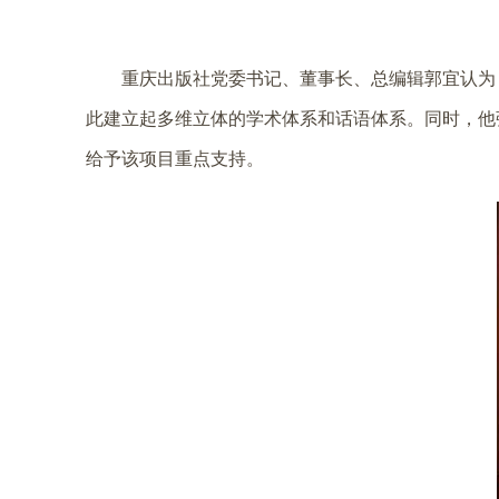
重庆出版社党委书记、董事长、总编辑郭宜认为
此建立起多维立体的学术体系和话语体系。同时，他
给予该项目重点支持。