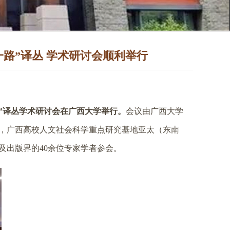
一路”译丛 学术研讨会顺利举行
路”译丛学术研讨会在广西大学举行。
会议由广西大学
，广西高校人文社会科学重点研究基地亚太（东南
及出版界的
40
余位专家学者参会。