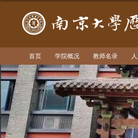
首页
学院概况
教师名录
人