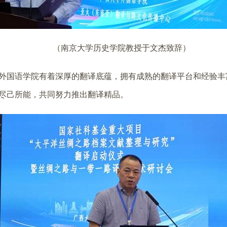
（南京大学历史学院教授于文杰致辞）
外国语学院有着深厚的翻译底蕴，拥有成熟的翻译平台和经验丰富
尽己所能，共同努力推出翻译精品。