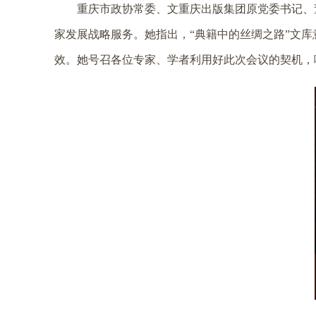
重庆市政协常委、文重庆出版集团原党委书记、
家发展战略服务。她指出，“典籍中的丝绸之路”文
效。她号召各位专家、学者利用好此次会议的契机，