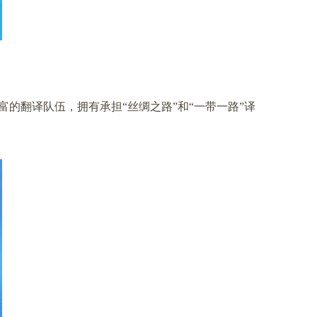
的翻译队伍，拥有承担“丝绸之路”和“一带一路”译