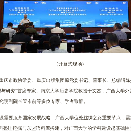
（开幕式现场）
重庆市政协常委、重庆出版集团原党委书记、董事长、总编辑陈
理与研究”首席专家、南京大学历史学院教授于文杰，广西大学
究院副院长管永前等多位专家、学者致辞。
设需要服务国家发展战略，广西大学位处丝绸之路重要节点，需
史料整理挖掘与东盟语料库搭建，对广西大学的学科建设起基础