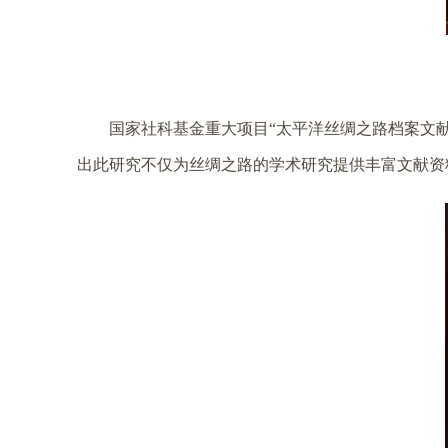
国家社科基金重大项目“太平洋丝绸之路档案文
出此研究不仅为丝绸之路的学术研究提供丰富文献资