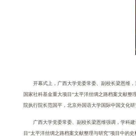
开幕式上，广西大学党委常委、副校长梁恩维，
国家社科基金重大项目“太平洋丝绸之路档案文献整
院执行院长范国平，北京外国语大学国际中国文化研
广西大学党委常委、副校长梁恩维强调，学科建
目“太平洋丝绸之路档案文献整理与研究”项目中的