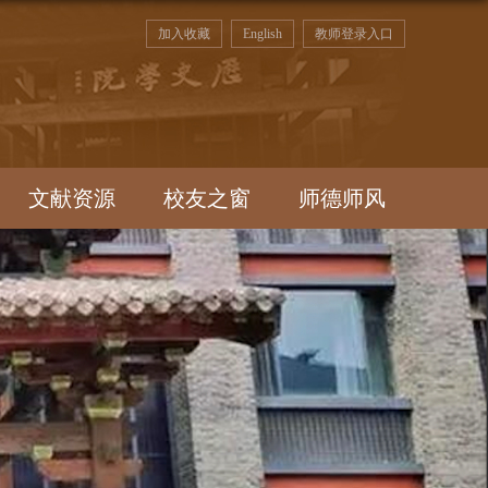
加入收藏
English
教师登录入口
文献资源
校友之窗
师德师风