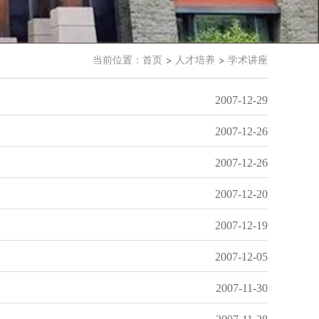
当前位置：
首页
人才培养
学术讲座
2007-12-29
2007-12-26
2007-12-26
2007-12-20
2007-12-19
2007-12-05
2007-11-30