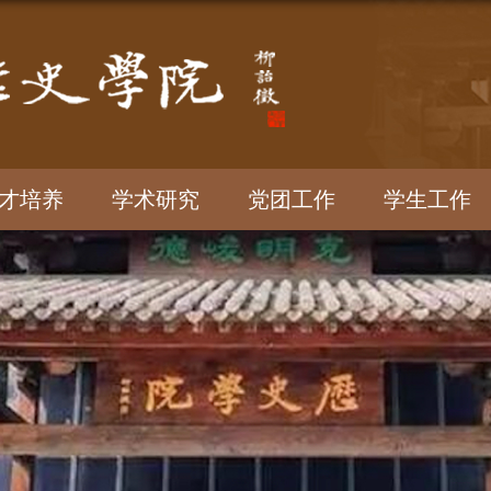
才培养
学术研究
党团工作
学生工作