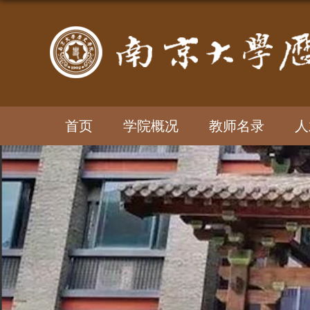
首页
学院概况
教师名录
人