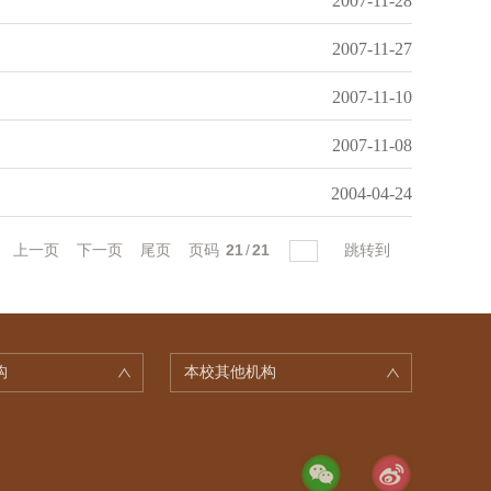
2007-11-28
2007-11-27
2007-11-10
2007-11-08
2004-04-24
上一页
下一页
尾页
页码
21
/
21
跳转到
构
本校其他机构